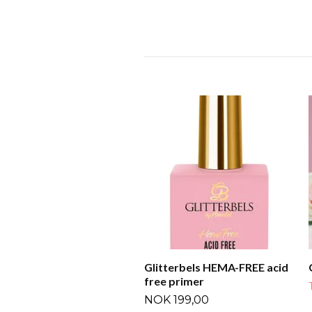
Glitterbels HEMA-FREE acid
free primer
NOK 199,00