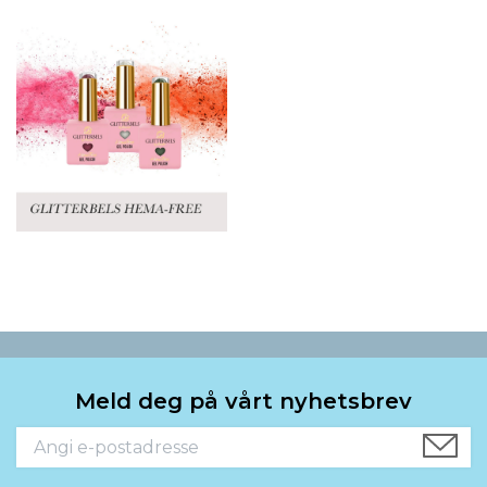
Meld deg på vårt nyhetsbrev