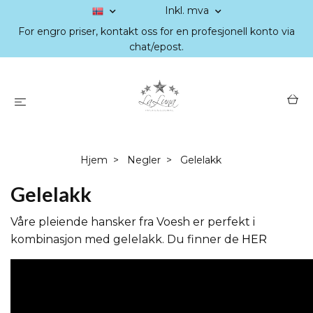
Inkl. mva
For engro priser, kontakt oss for en profesjonell konto via
chat/epost.
Hjem
Negler
Gelelakk
Gelelakk
Våre pleiende hansker fra Voesh er perfekt i
kombinasjon med gelelakk. Du finner de
HER