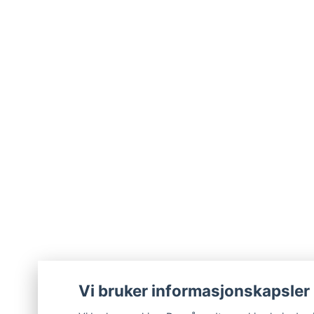
Vi bruker informasjonskapsler