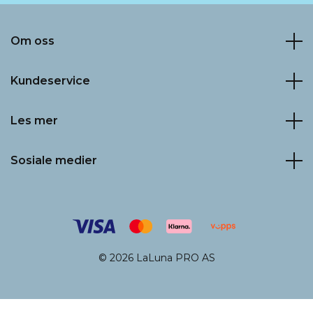
Om oss
Kundeservice
Les mer
Sosiale medier
© 2026 LaLuna PRO AS