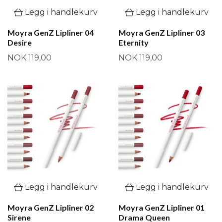
Legg i handlekurv
Legg i handlekurv
Moyra GenZ Lipliner 04
Moyra GenZ Lipliner 03
Desire
Eternity
NOK 119,00
NOK 119,00
Legg i handlekurv
Legg i handlekurv
Moyra GenZ Lipliner 02
Moyra GenZ Lipliner 01
Sirene
Drama Queen