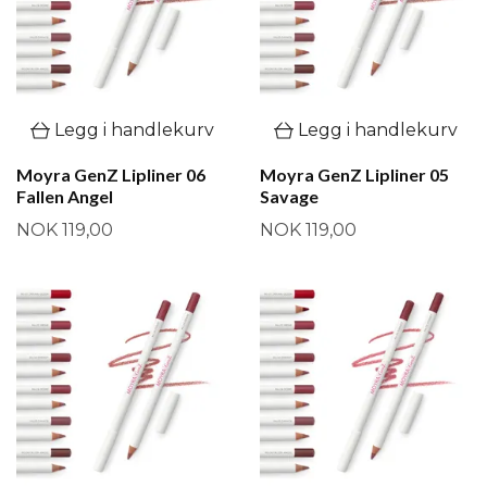
Legg i handlekurv
Legg i handlekurv
Moyra GenZ Lipliner 06
Moyra GenZ Lipliner 05
Fallen Angel
Savage
NOK 119,00
NOK 119,00