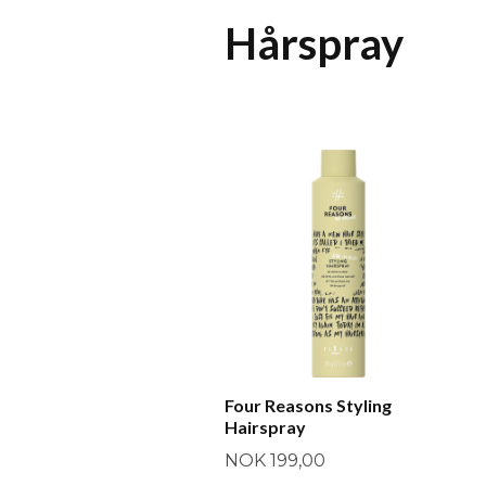
Hårspray
Four Reasons Styling
Hairspray
NOK 199,00