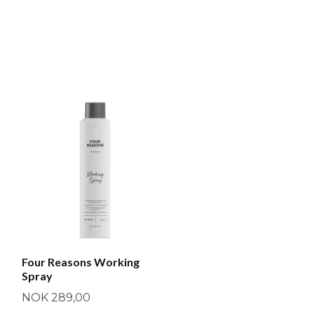
Four Reasons Working
Spray
NOK 289,00