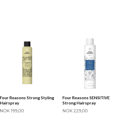
Four Reasons Strong Styling
Four Reasons SENSITIVE
Hairspray
Strong Hairspray
NOK 199,00
NOK 229,00