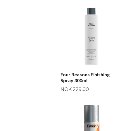
Four Reasons Finishing
Spray 300ml
NOK 229,00