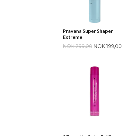
Pravana Super Shaper
Extreme
NOK 299,00
NOK 199,00