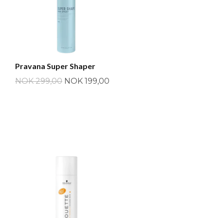
Pravana Super Shaper
NOK 299,00
NOK 199,00