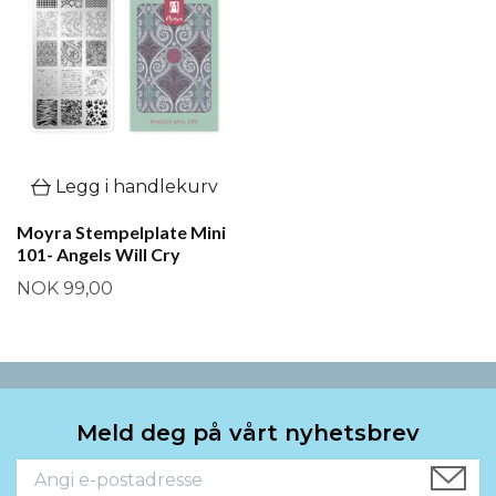
Legg i handlekurv
Moyra Stempelplate Mini
101- Angels Will Cry
NOK 99,00
Meld deg på vårt nyhetsbrev