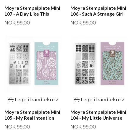
Moyra Stempelplate Mini
Moyra Stempelplate Mini
107 - A Day Like This
106 - Such A Strange Girl
NOK 99,00
NOK 99,00
Legg i handlekurv
Legg i handlekurv
Moyra Stempelplate Mini
Moyra Stempelplate Mini
105 - My Real Intention
104 - My Little Universe
NOK 99,00
NOK 99,00