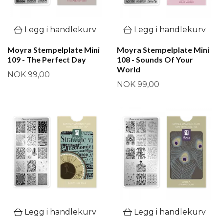
Legg i handlekurv
Legg i handlekurv
Moyra Stempelplate Mini
Moyra Stempelplate Mini
109 - The Perfect Day
108 - Sounds Of Your
World
NOK 99,00
NOK 99,00
Legg i handlekurv
Legg i handlekurv