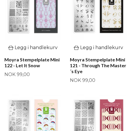
Legg i handlekurv
Legg i handlekurv
Moyra Stempelplate Mini
Moyra Stempelplate Mini
122 - Let It Snow
121 - Through The Master
´s Eye
NOK 99,00
NOK 99,00