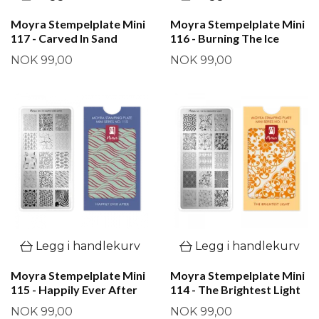
Moyra Stempelplate Mini
Moyra Stempelplate Mini
117 - Carved In Sand
116 - Burning The Ice
NOK 99,00
NOK 99,00
Legg i handlekurv
Legg i handlekurv
Moyra Stempelplate Mini
Moyra Stempelplate Mini
115 - Happily Ever After
114 - The Brightest Light
NOK 99,00
NOK 99,00