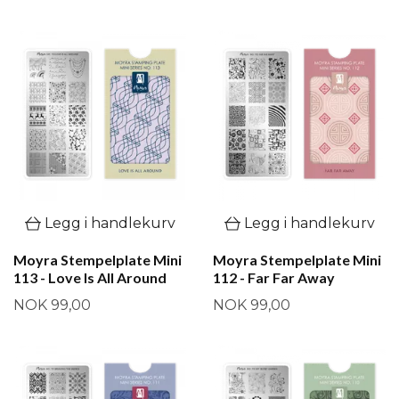
Legg i handlekurv
Legg i handlekurv
Moyra Stempelplate Mini
Moyra Stempelplate Mini
113 - Love Is All Around
112 - Far Far Away
NOK 99,00
NOK 99,00