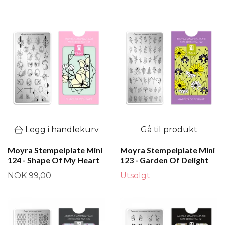
Legg i handlekurv
Gå til produkt
Moyra Stempelplate Mini
Moyra Stempelplate Mini
124 - Shape Of My Heart
123 - Garden Of Delight
NOK 99,00
Utsolgt