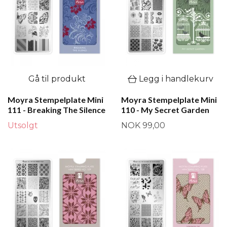
Gå til produkt
Legg i handlekurv
Moyra Stempelplate Mini
Moyra Stempelplate Mini
111 - Breaking The Silence
110 - My Secret Garden
Utsolgt
NOK 99,00