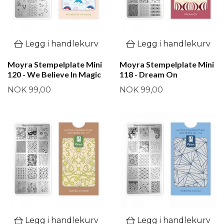
Legg i handlekurv
Legg i handlekurv
Moyra Stempelplate Mini
Moyra Stempelplate Mini
120 - We Believe In Magic
118 - Dream On
NOK 99,00
NOK 99,00
Legg i handlekurv
Legg i handlekurv