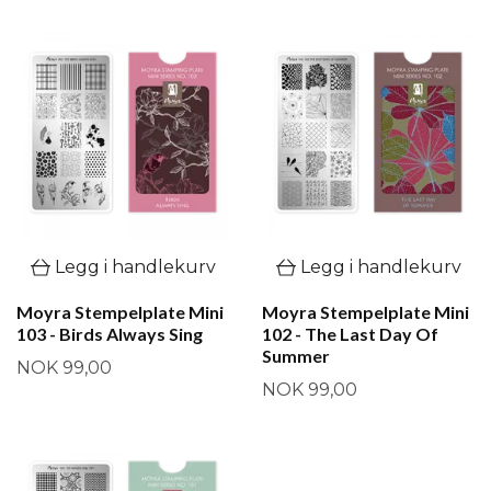
Legg i handlekurv
Legg i handlekurv
Moyra Stempelplate Mini
Moyra Stempelplate Mini
103 - Birds Always Sing
102 - The Last Day Of
Summer
NOK 99,00
NOK 99,00