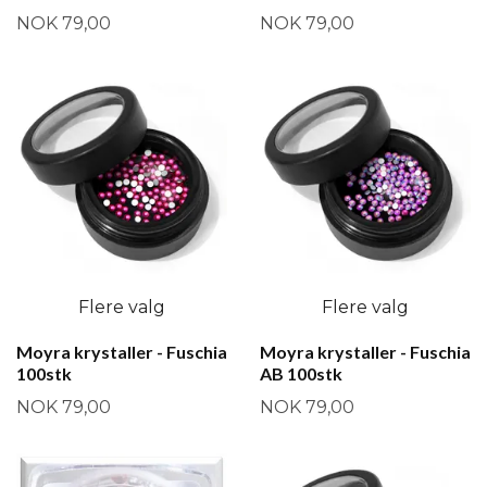
NOK 79,00
NOK 79,00
Flere valg
Flere valg
Moyra krystaller - Fuschia
Moyra krystaller - Fuschia
100stk
AB 100stk
NOK 79,00
NOK 79,00