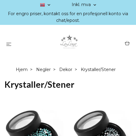
Inkl. mva
For engro priser, kontakt oss for en profesjonell konto via
chat/epost.
Hjem
Negler
Dekor
Krystaller/Stener
Krystaller/Stener