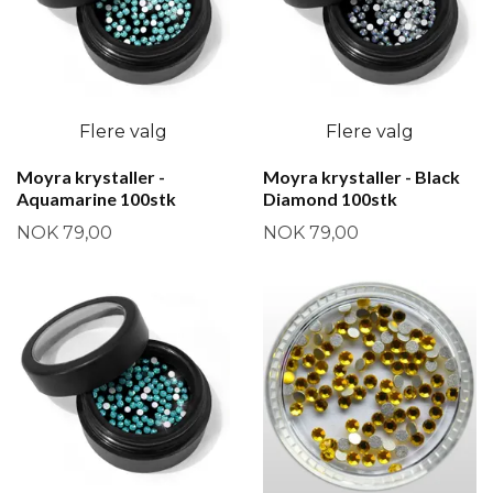
Flere valg
Flere valg
Moyra krystaller -
Moyra krystaller - Black
Aquamarine 100stk
Diamond 100stk
NOK 79,00
NOK 79,00