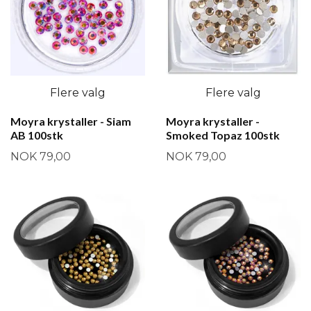
Flere valg
Flere valg
Moyra krystaller - Siam
Moyra krystaller -
AB 100stk
Smoked Topaz 100stk
NOK 79,00
NOK 79,00