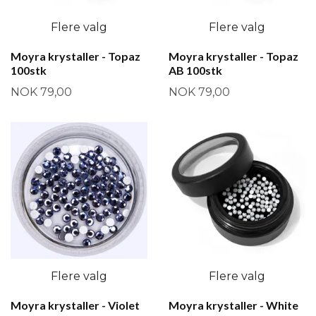
Flere valg
Flere valg
Moyra krystaller - Topaz
Moyra krystaller - Topaz
100stk
AB 100stk
NOK 79,00
NOK 79,00
Flere valg
Flere valg
Moyra krystaller - Violet
Moyra krystaller - White