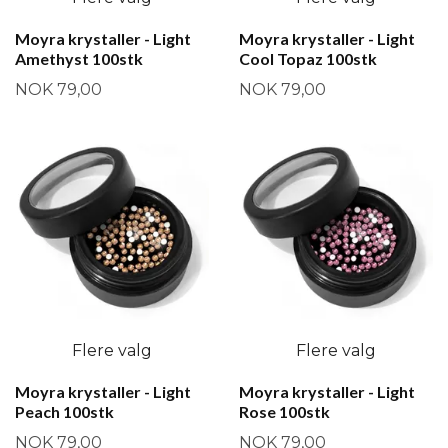
Moyra krystaller - Light
Moyra krystaller - Light
Amethyst 100stk
Cool Topaz 100stk
NOK 79,00
NOK 79,00
Flere valg
Flere valg
Moyra krystaller - Light
Moyra krystaller - Light
Peach 100stk
Rose 100stk
NOK 79,00
NOK 79,00