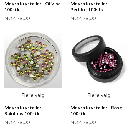
Moyra krystaller - Olivine
Moyra krystaller -
100stk
Peridot 100stk
NOK 79,00
NOK 79,00
Flere valg
Flere valg
Moyra krystaller -
Moyra krystaller - Rose
Rainbow 100stk
100stk
NOK 79,00
NOK 79,00