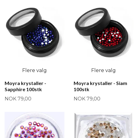
Flere valg
Flere valg
Moyra krystaller -
Moyra krystaller - Siam
Sapphire 100stk
100stk
NOK 79,00
NOK 79,00