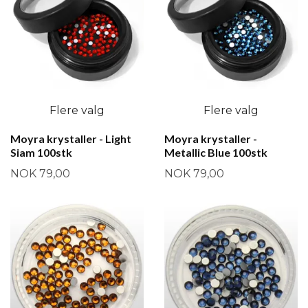
Flere valg
Flere valg
Moyra krystaller - Light
Moyra krystaller -
Siam 100stk
Metallic Blue 100stk
NOK 79,00
NOK 79,00