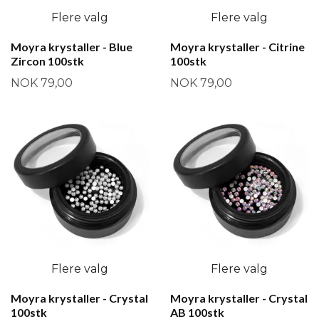
Flere valg
Flere valg
Moyra krystaller - Blue
Moyra krystaller - Citrine
Zircon 100stk
100stk
NOK 79,00
NOK 79,00
Flere valg
Flere valg
Moyra krystaller - Crystal
Moyra krystaller - Crystal
100stk
AB 100stk