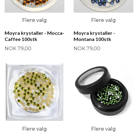
Flere valg
Flere valg
Moyra krystaller - Mocca-
Moyra krystaller -
Caffee 100stk
Montana 100stk
NOK 79,00
NOK 79,00
Flere valg
Flere valg