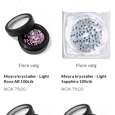
Flere valg
Flere valg
Moyra krystaller - Light
Moyra krystaller - Light
Rose AB 100stk
Sapphire 100stk
NOK 79,00
NOK 79,00