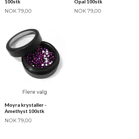
100stk
Opal 100stk
NOK 79,00
NOK 79,00
Flere valg
Moyra krystaller -
Amethyst 100stk
NOK 79,00