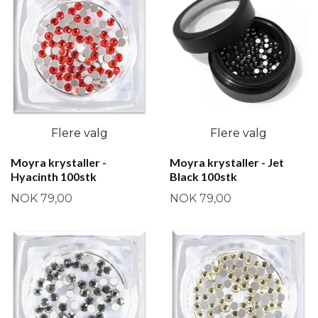
Flere valg
Flere valg
Moyra krystaller -
Moyra krystaller - Jet
Hyacinth 100stk
Black 100stk
NOK 79,00
NOK 79,00