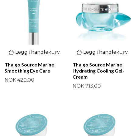
Legg i handlekurv
Legg i handlekurv
Thalgo Source Marine
Thalgo Source Marine
Smoothing Eye Care
Hydrating Cooling Gel-
Cream
NOK 420,00
NOK 713,00