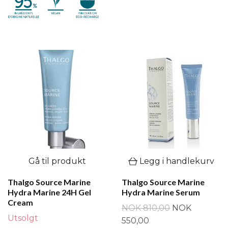
Gå til produkt
Legg i handlekurv
Thalgo Source Marine
Thalgo Source Marine
Hydra Marine 24H Gel
Hydra Marine Serum
Cream
NOK 810,00
NOK
Utsolgt
550,00