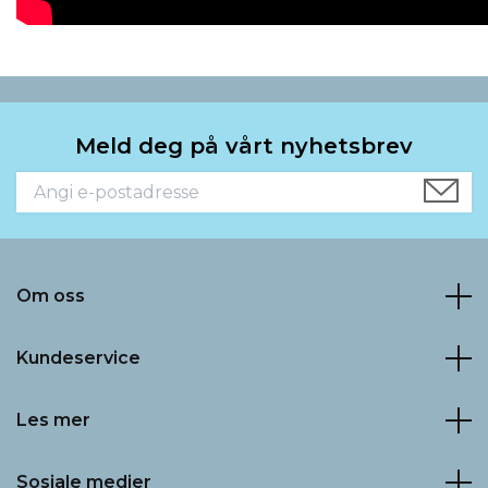
Meld deg på vårt nyhetsbrev
Om oss
Kundeservice
Les mer
Sosiale medier