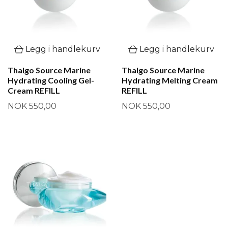
Legg i handlekurv
Legg i handlekurv
Thalgo Source Marine
Thalgo Source Marine
Hydrating Cooling Gel-
Hydrating Melting Cream
Cream REFILL
REFILL
NOK 550,00
NOK 550,00