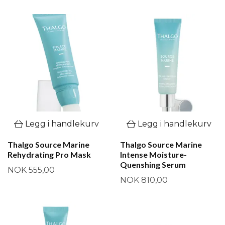
Legg i handlekurv
Legg i handlekurv
Thalgo Source Marine
Thalgo Source Marine
Rehydrating Pro Mask
Intense Moisture-
Quenshing Serum
NOK 555,00
NOK 810,00