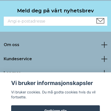
Meld deg på vårt nyhetsbrev
Om oss
Kundeservice
Les mer
Vi bruker informasjonskapsler
Sosiale medier
Vi bruker cookies. Du må godta cookies hvis du vil
fortsette.
Godkjenn alle