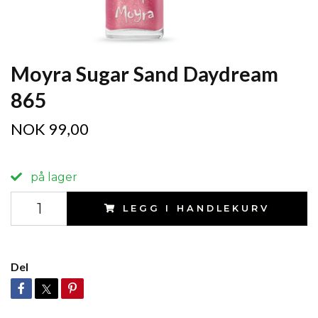
Moyra Sugar Sand Daydream
865
NOK 99,00
på lager
LEGG I HANDLEKURV
Del