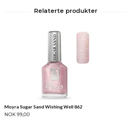
Moyra Sugar Sand Wishing Well 862
NOK 99,00