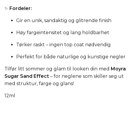
✨
Fordeler:
Gir en unik, sandaktig og glitrende finish
Høy fargeintensitet og lang holdbarhet
Tørker raskt – ingen top coat nødvendig
Perfekt for både naturlige og kunstige negler
Tilfør litt sommer og glam til looken din med
Moyra
Sugar Sand Effect
– for neglene som skiller seg ut
med struktur, farge og glans!
12ml