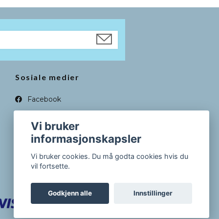
Sosiale medier
Facebook
Instagram
Vi bruker
informasjonskapsler
Vi bruker cookies. Du må godta cookies hvis du
vil fortsette.
Godkjenn alle
Innstillinger