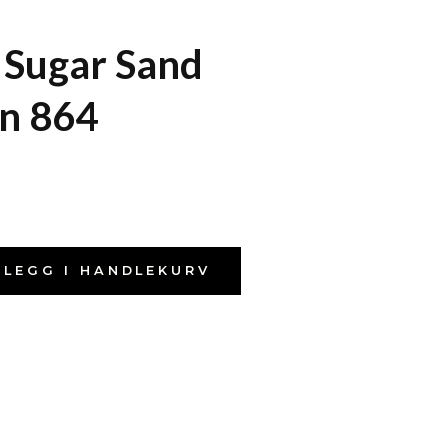
 Sugar Sand
n 864
LEGG I HANDLEKURV