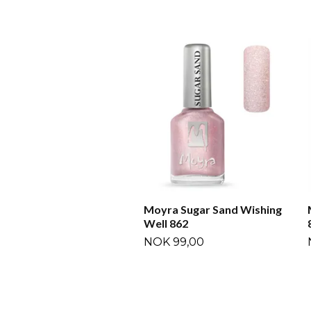
Moyra Sugar Sand Wishing
Well 862
NOK 99,00