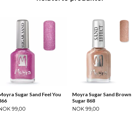
Moyra Sugar Sand Feel You
Moyra Sugar Sand Brown
866
Sugar 868
NOK 99,00
NOK 99,00