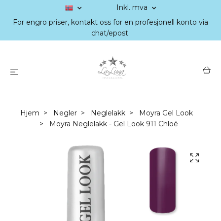
Inkl. mva
For engro priser, kontakt oss for en profesjonell konto via
chat/epost.
Hjem
Negler
Neglelakk
Moyra Gel Look
Moyra Neglelakk - Gel Look 911 Chloé