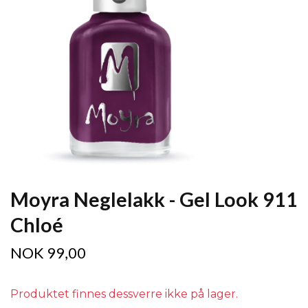
Moyra Neglelakk - Gel Look 911
Chloé
NOK 99,00
Produktet finnes dessverre ikke på lager.