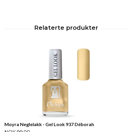
Moyra Neglelakk - Gel Look 937 Déborah