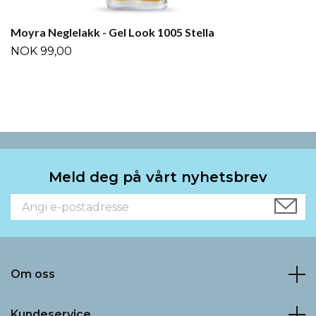
Moyra Neglelakk - Gel Look 1005 Stella
NOK 99,00
Meld deg på vårt nyhetsbrev
Om oss
Kundeservice