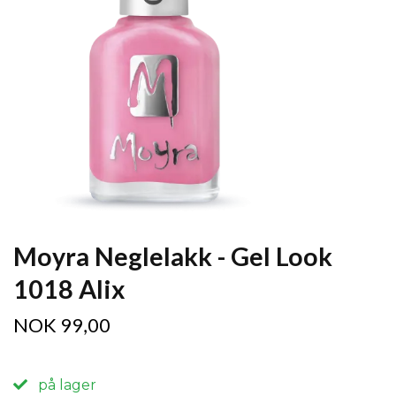
Moyra Neglelakk - Gel Look
1018 Alix
NOK 99,00
på lager