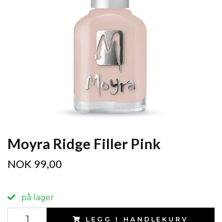
Moyra Ridge Filler Pink
NOK 99,00
på lager
LEGG I HANDLEKURV