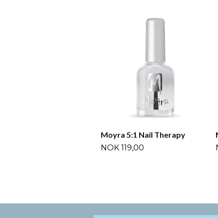
Moyra 5:1 Nail Therapy
NOK 119,00