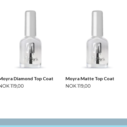
Moyra Diamond Top Coat
Moyra Matte Top Coat
NOK 119,00
NOK 119,00