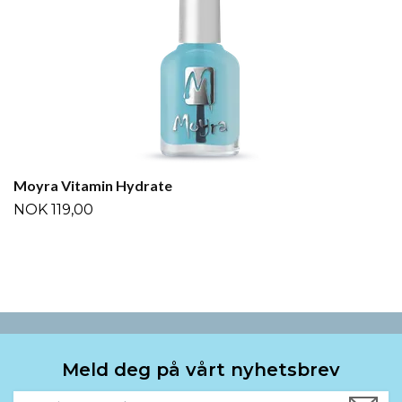
Moyra Vitamin Hydrate
NOK 119,00
Meld deg på vårt nyhetsbrev