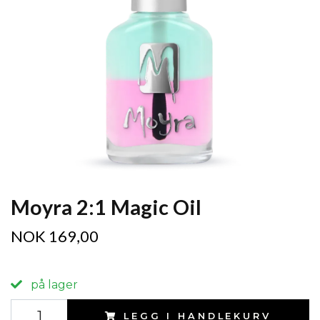
Moyra 2:1 Magic Oil
NOK 169,00
på lager
LEGG I HANDLEKURV