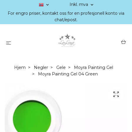
Inkl. mva
For engro priser, kontakt oss for en profesjonell konto via
chat/epost.
Hjem
Negler
Gele
Moyra Painting Gel
Moyra Painting Gel 04 Green