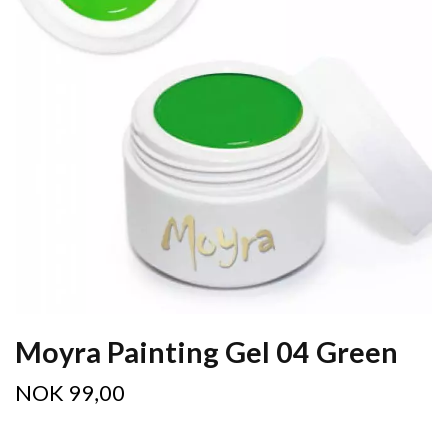
Moyra Painting Gel 04 Green
NOK 99,00