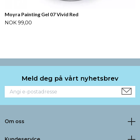
Moyra Painting Gel 07 Vivid Red
NOK 99,00
Meld deg på vårt nyhetsbrev
Om oss
Kundeservice