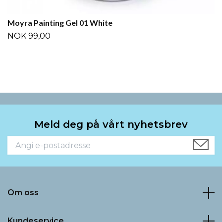
Moyra Painting Gel 01 White
NOK 99,00
Meld deg på vårt nyhetsbrev
Om oss
Kundeservice