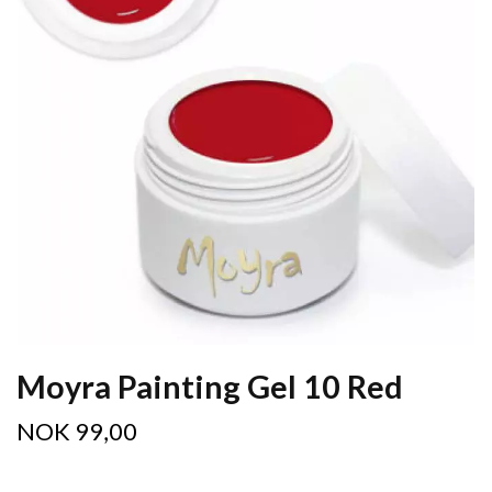
Moyra Painting Gel 10 Red
NOK 99,00