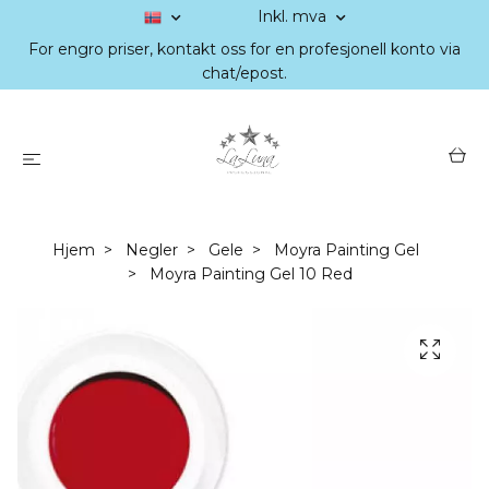
Inkl. mva
For engro priser, kontakt oss for en profesjonell konto via
chat/epost.
Hjem
Negler
Gele
Moyra Painting Gel
Moyra Painting Gel 10 Red