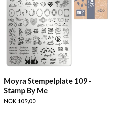
Moyra Stempelplate 109 -
Stamp By Me
NOK 109,00