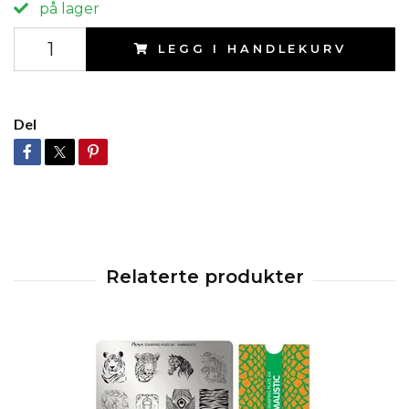
på lager
LEGG I HANDLEKURV
Del