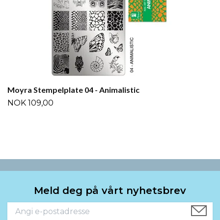
Moyra Stempelplate 04 - Animalistic
NOK 109,00
Meld deg på vårt nyhetsbrev