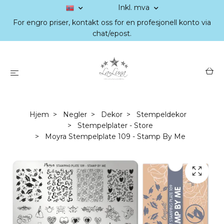
Inkl. mva
For engro priser, kontakt oss for en profesjonell konto via
chat/epost.
Hjem
Negler
Dekor
Stempeldekor
Stempelplater - Store
Moyra Stempelplate 109 - Stamp By Me