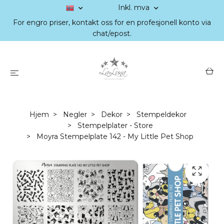
Inkl. mva
For engro priser, kontakt oss for en profesjonell konto via
chat/epost.
Hjem
Negler
Dekor
Stempeldekor
Stempelplater - Store
Moyra Stempelplate 142 - My Little Pet Shop