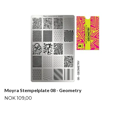
Moyra Stempelplate 08 - Geometry
NOK 109,00