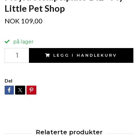
Little Pet Shop
NOK 109,00
på lager
LEGG I HANDLEKURV
Del