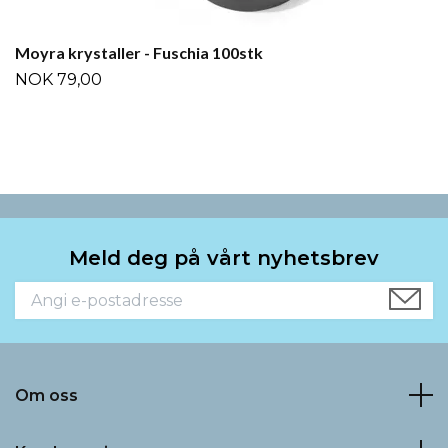
Moyra krystaller - Fuschia 100stk
NOK 79,00
Meld deg på vårt nyhetsbrev
Om oss