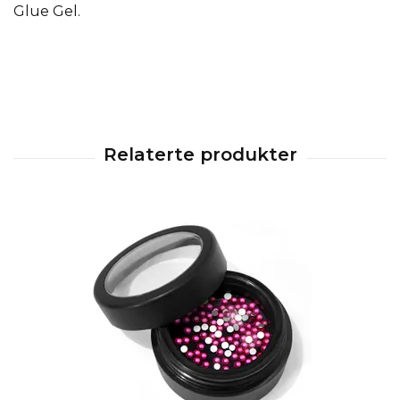
Glue Gel.