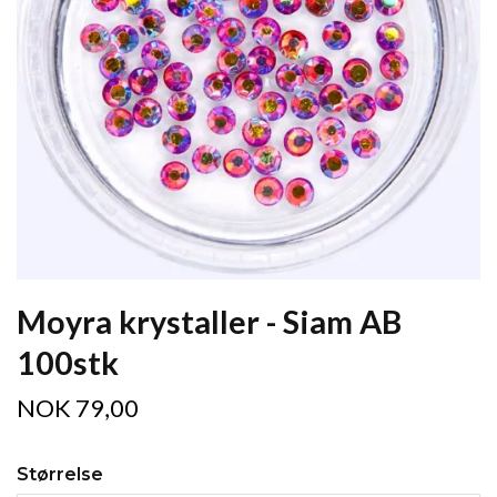
Moyra krystaller - Siam AB
100stk
NOK 79,00
Størrelse