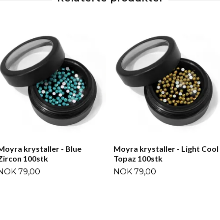
Moyra krystaller - Blue
Moyra krystaller - Light Cool
Zircon 100stk
Topaz 100stk
NOK 79,00
NOK 79,00