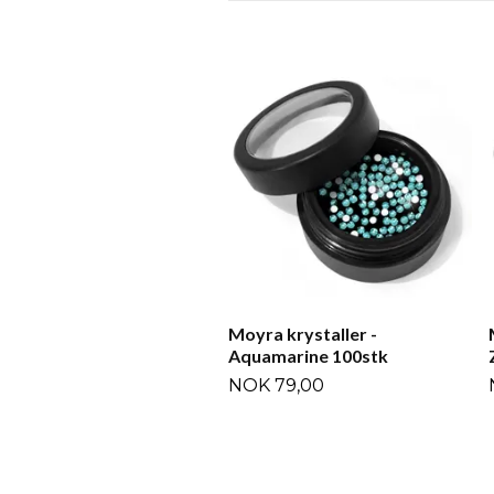
Moyra krystaller -
Aquamarine 100stk
NOK 79,00