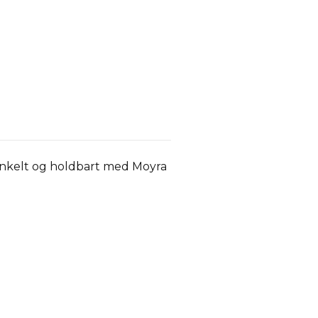
s enkelt og holdbart med Moyra