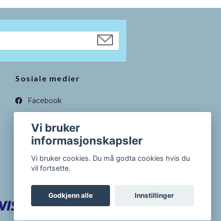
Sosiale medier
Facebook
Instagram
Vi bruker
informasjonskapsler
Vi bruker cookies. Du må godta cookies hvis du
vil fortsette.
Godkjenn alle
Innstillinger