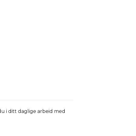
u i ditt daglige arbeid med