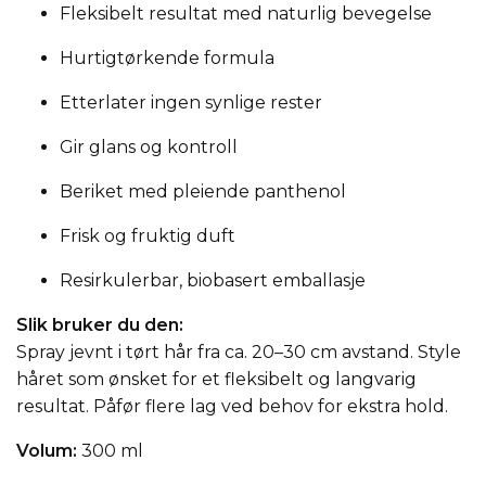
Fleksibelt resultat med naturlig bevegelse
Hurtigtørkende formula
Etterlater ingen synlige rester
Gir glans og kontroll
Beriket med pleiende panthenol
Frisk og fruktig duft
Resirkulerbar, biobasert emballasje
Slik bruker du den:
Spray jevnt i tørt hår fra ca. 20–30 cm avstand. Style
håret som ønsket for et fleksibelt og langvarig
resultat. Påfør flere lag ved behov for ekstra hold.
Volum:
300 ml