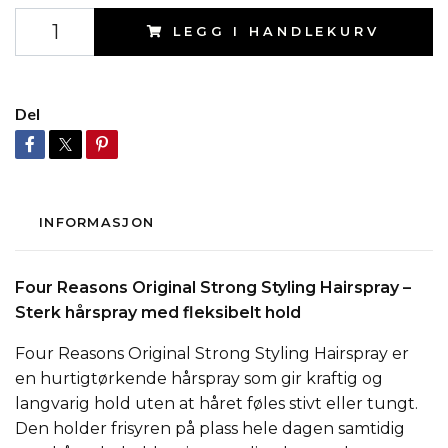
LEGG I HANDLEKURV
Del
INFORMASJON
Four Reasons Original Strong Styling Hairspray –
Sterk hårspray med fleksibelt hold
Four Reasons Original Strong Styling Hairspray er
en hurtigtørkende hårspray som gir kraftig og
langvarig hold uten at håret føles stivt eller tungt.
Den holder frisyren på plass hele dagen samtidig