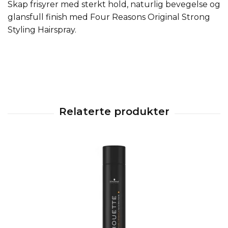
Skap frisyrer med sterkt hold, naturlig bevegelse og
glansfull finish med Four Reasons Original Strong
Styling Hairspray.