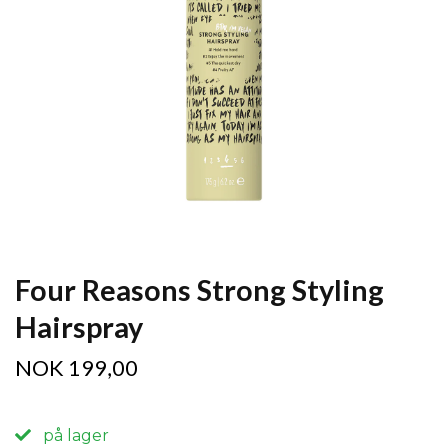
Four Reasons Strong Styling
Hairspray
NOK 199,00
på lager