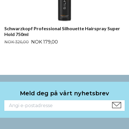
Schwarzkopf Professional Silhouette Hairspray Super
Hold 750ml
NOK 179,00
NOK 326,00
Meld deg på vårt nyhetsbrev