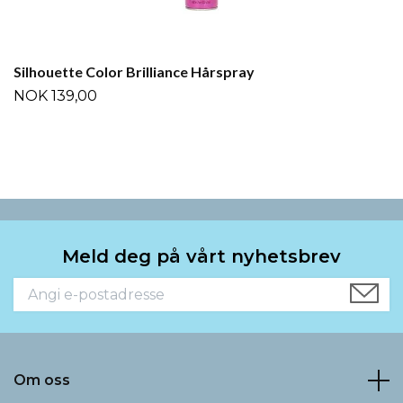
Silhouette Color Brilliance Hårspray
NOK 139,00
Meld deg på vårt nyhetsbrev
Om oss