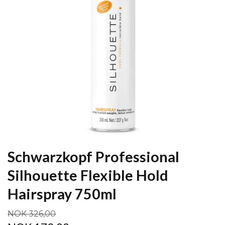
Schwarzkopf Professional
Silhouette Flexible Hold
Hairspray 750ml
NOK 326,00