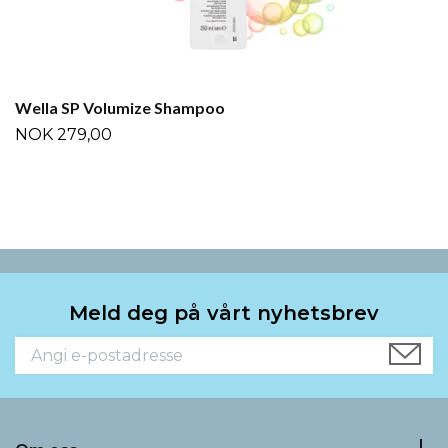
Wella SP Volumize Shampoo
NOK 279,00
Meld deg på vårt nyhetsbrev