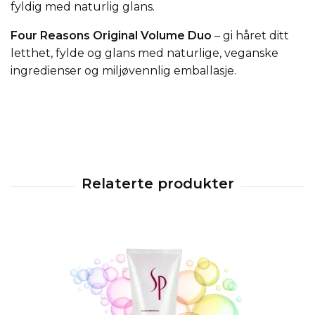
fyldig med naturlig glans.
Four Reasons Original Volume Duo
– gi håret ditt
letthet, fylde og glans med naturlige, veganske
ingredienser og miljøvennlig emballasje.