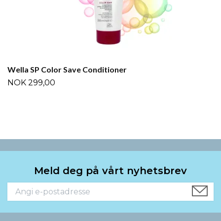
Wella SP Color Save Conditioner
NOK 299,00
Meld deg på vårt nyhetsbrev