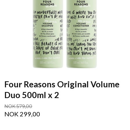
Four Reasons Original Volume
Duo 500ml x 2
NOK 579,00
NOK 299,00