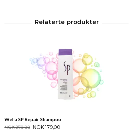
Wella SP Repair Shampoo
NOK 179,00
NOK 279,00