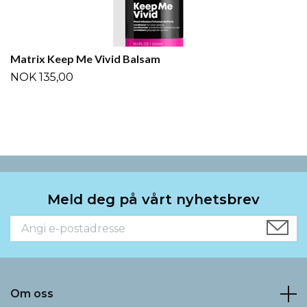
Matrix Keep Me Vivid Balsam
NOK 135,00
Meld deg på vårt nyhetsbrev
Om oss