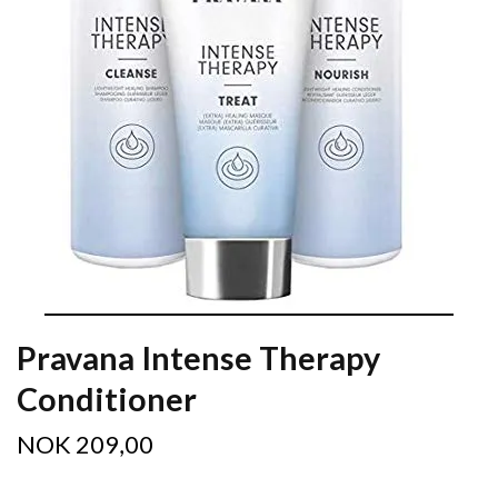
Pravana Intense Therapy
Conditioner
NOK 209,00