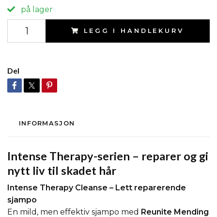
på lager
LEGG I HANDLEKURV
Del
INFORMASJON
Intense Therapy-serien – reparer og gi
nytt liv til skadet hår
Intense Therapy Cleanse – Lett reparerende
sjampo
En mild, men effektiv sjampo med
Reunite Mending