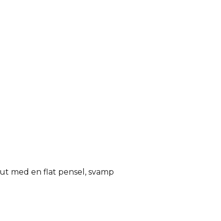
 ut med en flat pensel, svamp