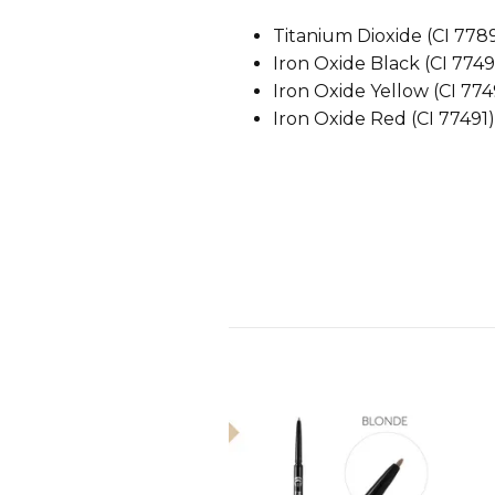
Titanium Dioxide (CI 7789
Iron Oxide Black (CI 7749
Iron Oxide Yellow (CI 774
Iron Oxide Red (CI 77491)