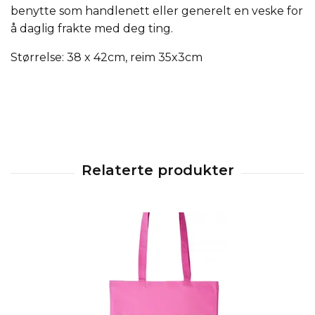
benytte som handlenett eller generelt en veske for
å daglig frakte med deg ting.
Størrelse: 38 x 42cm, reim 35x3cm