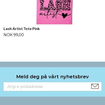
Lash Artist Tote Pink
NOK 99,00
Meld deg på vårt nyhetsbrev