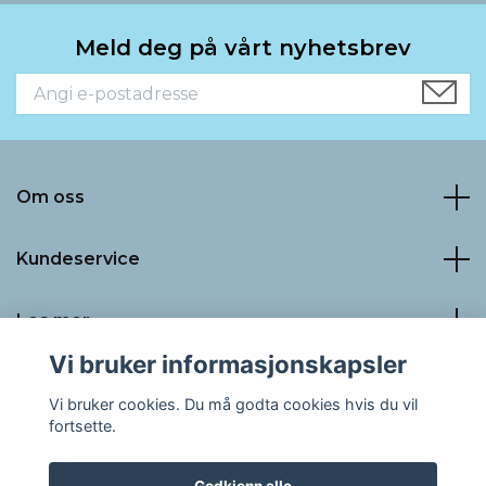
Meld deg på vårt nyhetsbrev
Om oss
Kundeservice
Les mer
Vi bruker informasjonskapsler
Sosiale medier
Vi bruker cookies. Du må godta cookies hvis du vil
fortsette.
Godkjenn alle