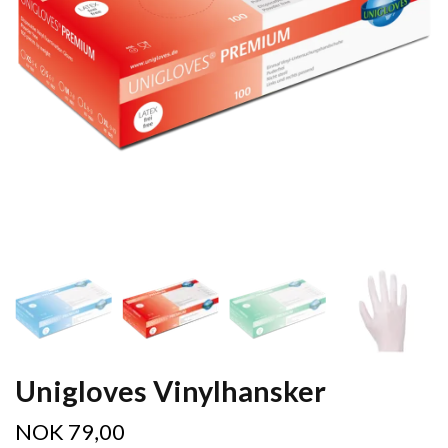
Unigloves Vinylhansker
NOK 79,00