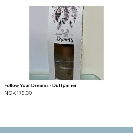
Follow Your Dreams - Duftpinner
NOK 179,00