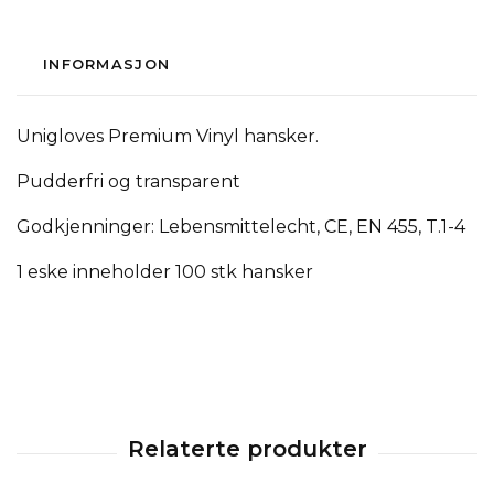
INFORMASJON
Unigloves Premium Vinyl hansker.
Pudderfri og transparent
Godkjenninger: Lebensmittelecht, CE, EN 455, T.1-4
1 eske inneholder 100 stk hansker