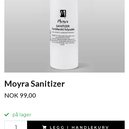
Moyra Sanitizer
NOK 99,00
på lager
LEGG I HANDLEKURV