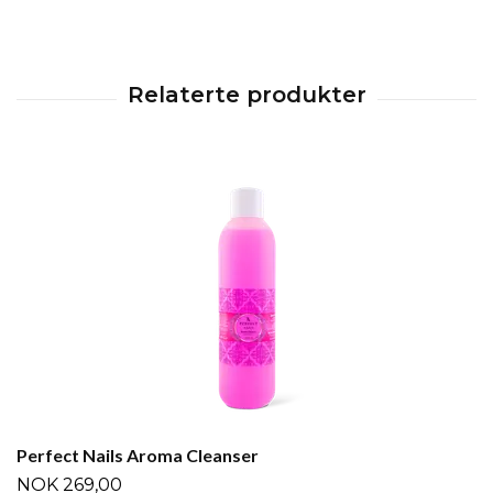
Perfect Nails Aroma Cleanser
NOK 269,00