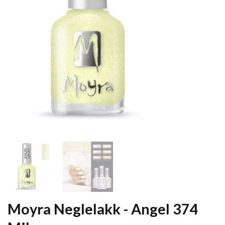
Moyra Neglelakk - Angel 374