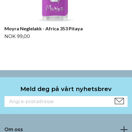
Moyra Neglelakk - Africa 353 Pitaya
NOK 99,00
Meld deg på vårt nyhetsbrev
Om oss