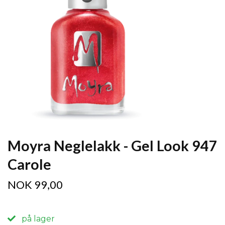
Moyra Neglelakk - Gel Look 947
Carole
NOK 99,00
på lager