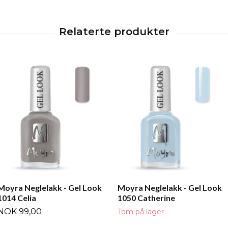
Moyra Neglelakk - Gel Look
Moyra Neglelakk - Gel Look
1014 Celia
1050 Catherine
NOK 99,00
Tom på lager