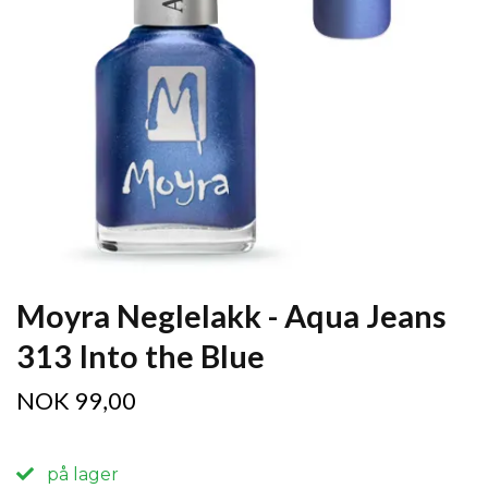
Moyra Neglelakk - Aqua Jeans
313 Into the Blue
NOK 99,00
på lager