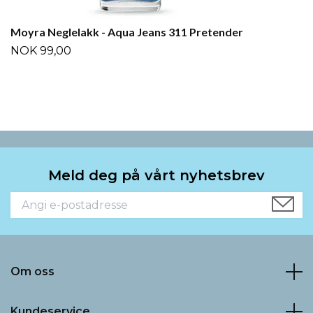
Moyra Neglelakk - Aqua Jeans 311 Pretender
NOK 99,00
Meld deg på vårt nyhetsbrev
Om oss
Kundeservice