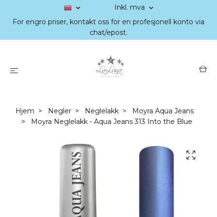
Inkl. mva
For engro priser, kontakt oss for en profesjonell konto via
chat/epost.
Hjem
Negler
Neglelakk
Moyra Aqua Jeans
Moyra Neglelakk - Aqua Jeans 313 Into the Blue