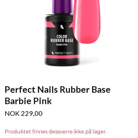
Perfect Nails Rubber Base
Barbie Pink
NOK 229,00
Produktet finnes dessverre ikke på lager.