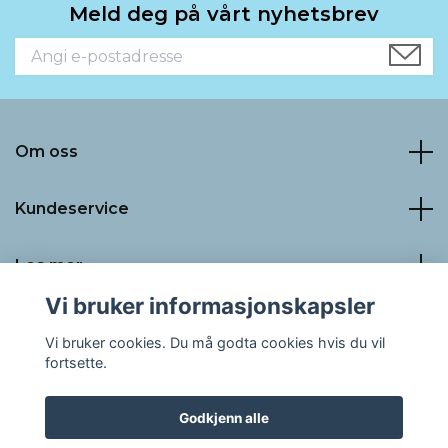
Meld deg på vårt nyhetsbrev
Om oss
Kundeservice
Les mer
Vi bruker informasjonskapsler
Sosiale medier
Vi bruker cookies. Du må godta cookies hvis du vil
fortsette.
Godkjenn alle