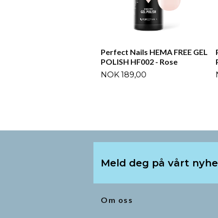
Perfect Nails HEMA FREE GEL
POLISH HF002 - Rose
NOK 189,00
Meld deg på vårt nyh
Om oss