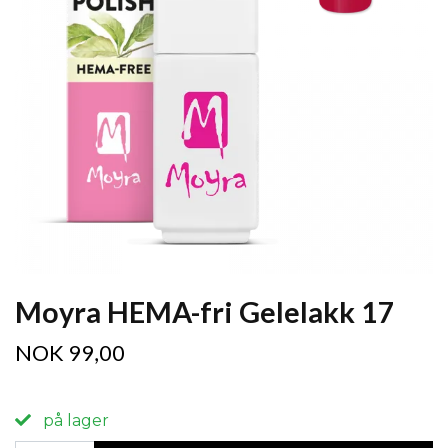
Moyra HEMA-fri Gelelakk 17
NOK 99,00
på lager