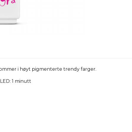
kommer i høyt pigmenterte trendy farger.
 LED: 1 minutt