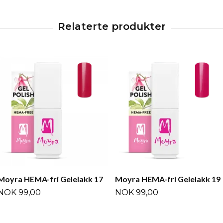
Moyra HEMA-fri Gelelakk 17
Moyra HEMA-fri Gelelakk 19
NOK 99,00
NOK 99,00