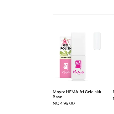
Moyra HEMA-fri Gelelakk
Base
NOK 99,00