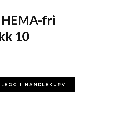
 HEMA-fri
kk 10
LEGG I HANDLEKURV