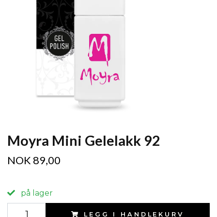
Moyra Mini Gelelakk 92
NOK 89,00
på lager
LEGG I HANDLEKURV