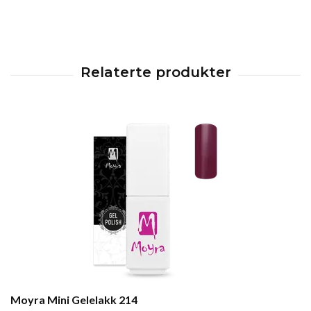
Moyra Mini Gelelakk 214