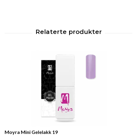
Moyra Mini Gelelakk 19