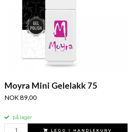
Moyra Mini Gelelakk 75
NOK 89,00
på lager
LEGG I HANDLEKURV