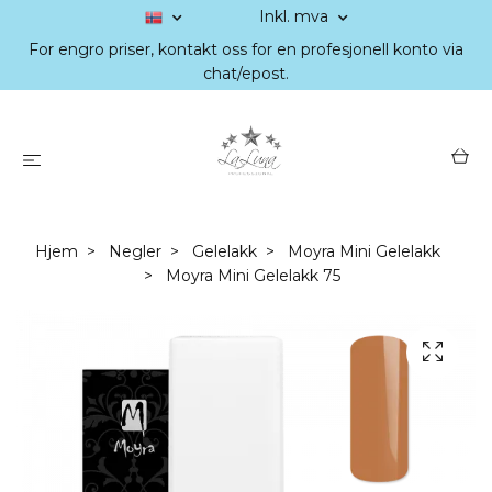
Inkl. mva
For engro priser, kontakt oss for en profesjonell konto via
chat/epost.
Hjem
Negler
Gelelakk
Moyra Mini Gelelakk
Moyra Mini Gelelakk 75