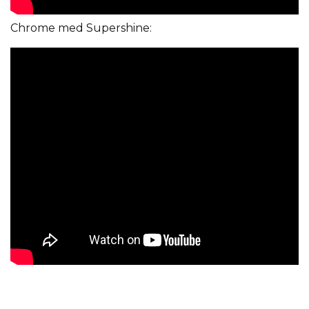
Chrome med Supershine: