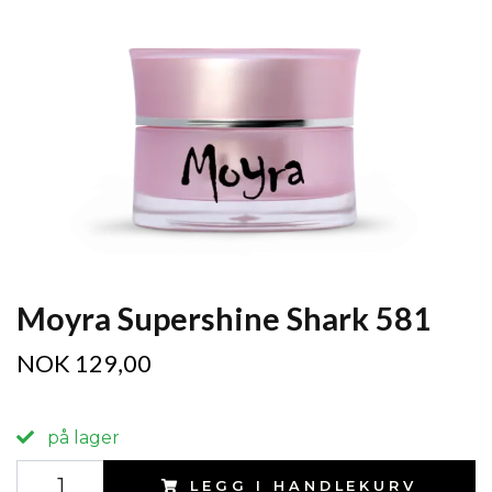
Moyra Supershine Shark 581
NOK 129,00
på lager
LEGG I HANDLEKURV