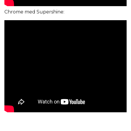
Chrome med Supershine: