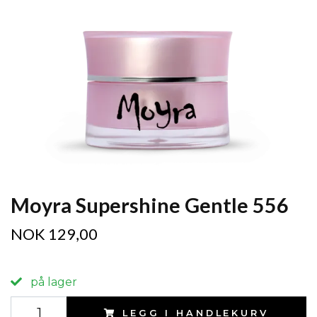
Moyra Supershine Gentle 556
NOK 129,00
på lager
LEGG I HANDLEKURV