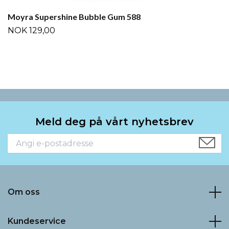
Moyra Supershine Bubble Gum 588
NOK 129,00
Meld deg på vårt nyhetsbrev
Om oss
Kundeservice