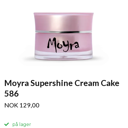
Moyra Supershine Cream Cake
586
NOK 129,00
på lager