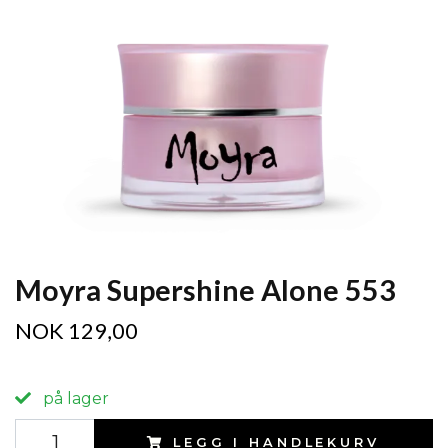
Moyra Supershine Alone 553
NOK 129,00
på lager
LEGG I HANDLEKURV