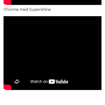
Chrome med Supershine: