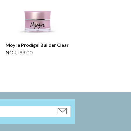
Moyra Prodigel Builder Clear
NOK 199,00