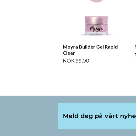
Moyra Builder Gel Rapid
Clear
NOK 99,00
Meld deg på vårt nyh