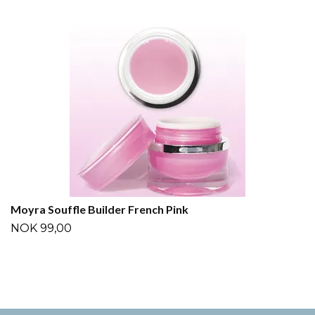
Moyra Souffle Builder French Pink
NOK 99,00