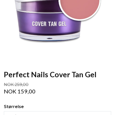
Perfect Nails Cover Tan Gel
NOK 259,00
NOK 159,00
Størrelse