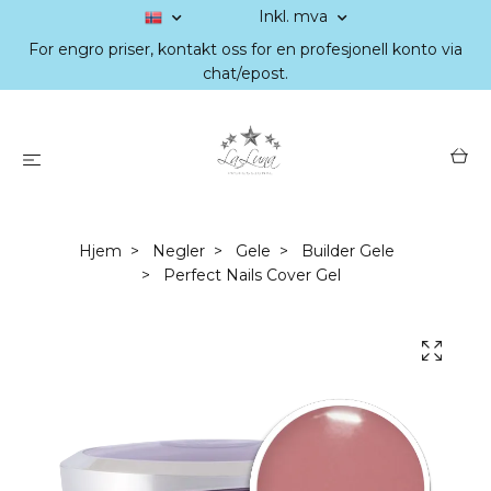
Inkl. mva
For engro priser, kontakt oss for en profesjonell konto via
chat/epost.
Hjem
Negler
Gele
Builder Gele
Perfect Nails Cover Gel