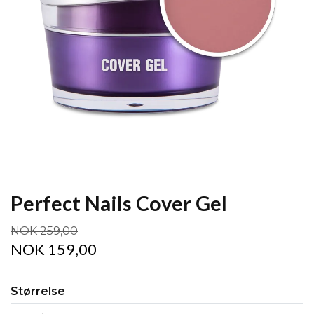
Perfect Nails Cover Gel
NOK 259,00
NOK 159,00
Størrelse