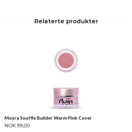
Moyra Souffle Builder Warm Pink Cover
NOK 99,00