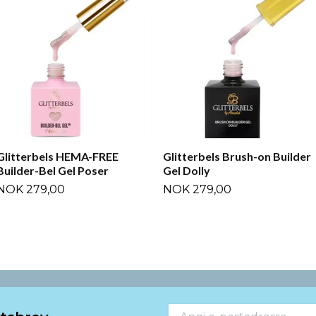
Glitterbels HEMA-FREE
Glitterbels Brush-on Builder
Builder-Bel Gel Poser
Gel Dolly
NOK 279,00
NOK 279,00