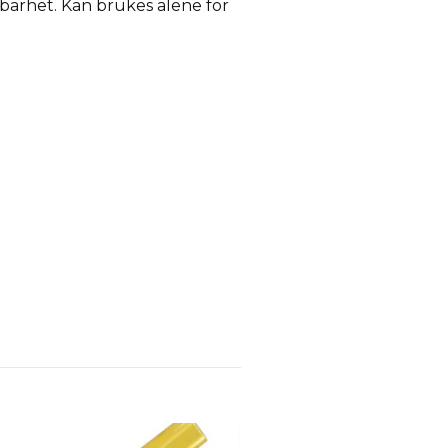
barhet. Kan brukes alene for